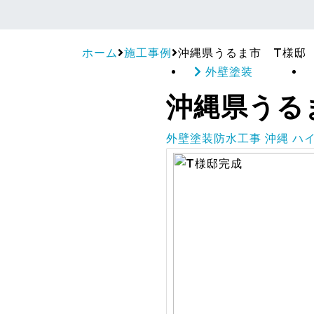
ホーム
施工事例
沖縄県うるま市 T様邸
外壁塗装
沖縄県うる
外壁塗装
防水工事
沖縄
ハ