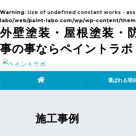
Warning
: Use of undefined constant works - assu
labo/web/paint-labo.com/wp/wp-content/theme
外壁塗装・屋根塗装・
事の事ならペイントラボ
選ばれる理
施工事例