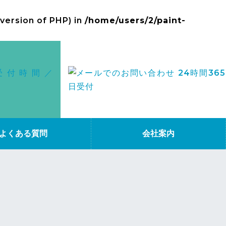
 version of PHP) in
/home/users/2/paint-
よくある質問
会社案内