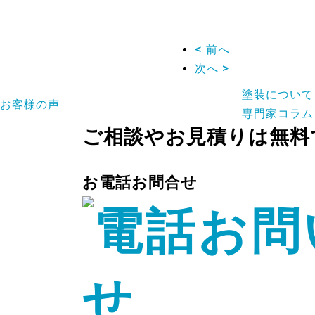
< 前へ
次へ >
塗装について
お客様の声
専門家コラム
ご相談やお見積りは無料
お電話お問合せ