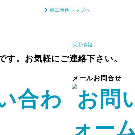
施工事例トップへ
採用情報
です。お気軽にご連絡下さい。
メールお問合せ