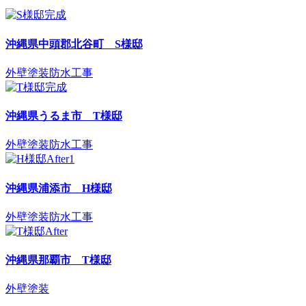
沖縄県中頭郡北谷町 S様邸
外壁塗装
防水工事
沖縄県うるま市 T様邸
外壁塗装
防水工事
沖縄県浦添市 H様邸
外壁塗装
防水工事
沖縄県那覇市 T様邸
外壁塗装