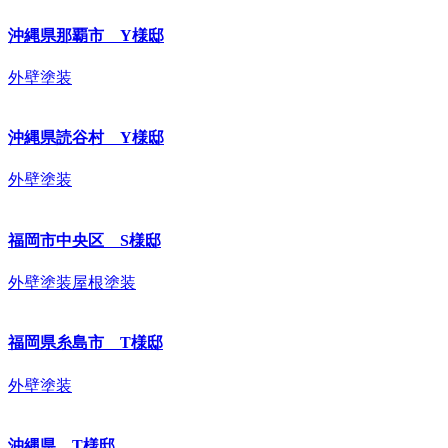
沖縄県那覇市 Y様邸
外壁塗装
沖縄県読谷村 Y様邸
外壁塗装
福岡市中央区 S様邸
外壁塗装
屋根塗装
福岡県糸島市 T様邸
外壁塗装
沖縄県 T様邸