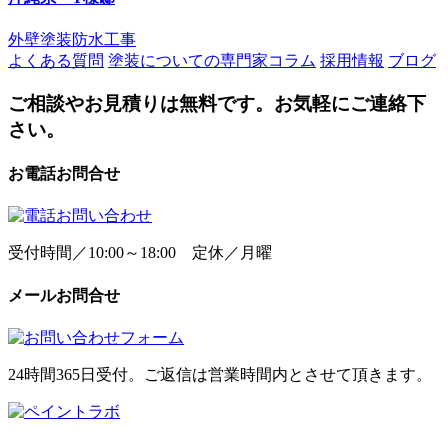
外壁塗装
防水工事
よくある質問
塗装についての専門家コラム
採用情報
ブログ
ご相談やお見積りは無料です。お気軽にご連絡下
さい。
お電話お問合せ
受付時間／10:00～18:00 定休／月曜
メールお問合せ
24時間365日受付。ご返信は営業時間内とさせて頂きます。