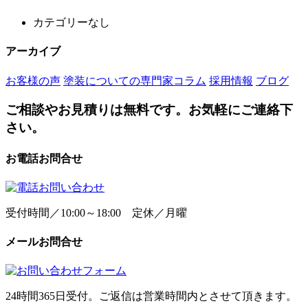
カテゴリーなし
アーカイブ
お客様の声
塗装についての専門家コラム
採用情報
ブログ
ご相談やお見積りは無料です。お気軽にご連絡下
さい。
お電話お問合せ
受付時間／10:00～18:00 定休／月曜
メールお問合せ
24時間365日受付。ご返信は営業時間内とさせて頂きます。