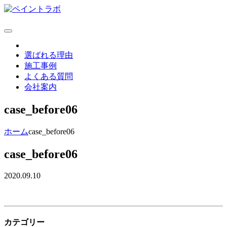
選ばれる理由
施工事例
よくある質問
会社案内
case_before06
ホーム
case_before06
case_before06
2020.09.10
カテゴリー