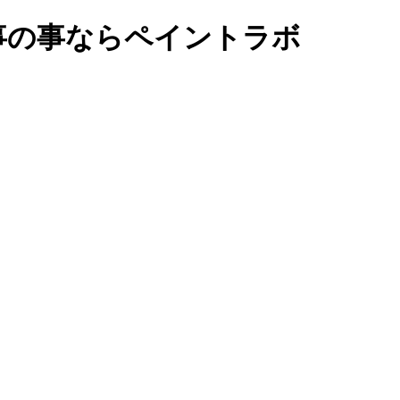
事の事ならペイントラボ