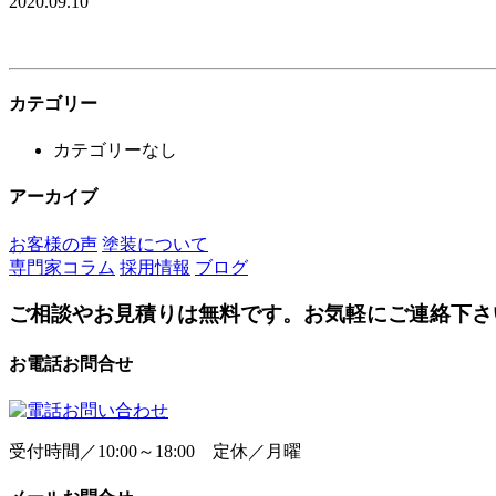
2020.09.10
カテゴリー
カテゴリーなし
アーカイブ
お客様の声
塗装について
専門家コラム
採用情報
ブログ
ご相談やお見積りは無料です。お気軽にご連絡下さ
お電話お問合せ
受付時間／10:00～18:00 定休／月曜