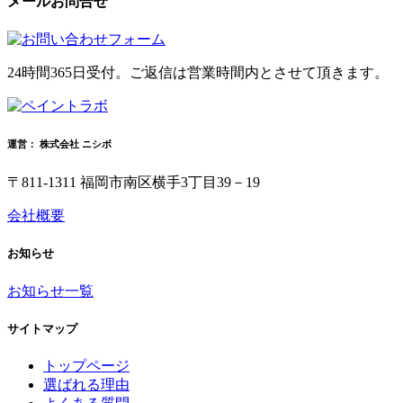
メールお問合せ
24時間365日受付。ご返信は営業時間内とさせて頂きます。
運営： 株式会社 ニシボ
〒811-1311 福岡市南区横手3丁目39－19
会社概要
お知らせ
お知らせ一覧
サイトマップ
トップページ
選ばれる理由