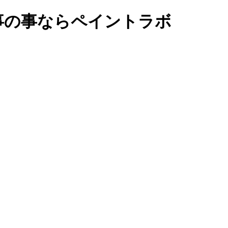
事の事ならペイントラボ