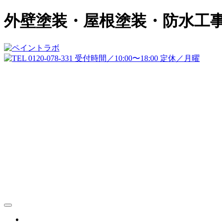
外壁塗装・屋根塗装・防水工