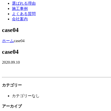
選ばれる理由
施工事例
よくある質問
会社案内
case04
ホーム
case04
case04
2020.09.10
カテゴリー
カテゴリーなし
アーカイブ