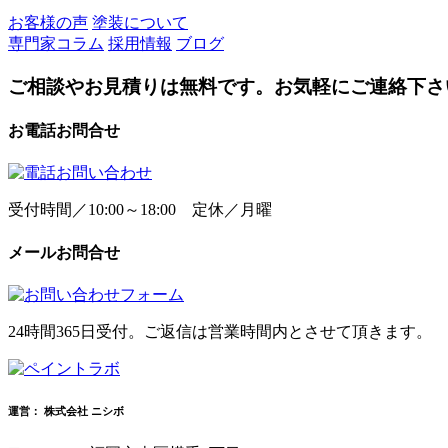
お客様の声
塗装について
専門家コラム
採用情報
ブログ
ご相談やお見積りは無料です。お気軽にご連絡下さ
お電話お問合せ
受付時間／10:00～18:00 定休／月曜
メールお問合せ
24時間365日受付。ご返信は営業時間内とさせて頂きます。
運営： 株式会社 ニシボ